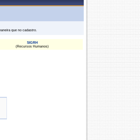
maneira que no cadastro.
SIGRH
(Recursos Humanos)