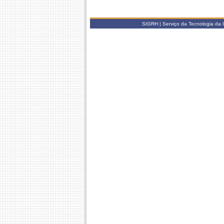
SIGRH | Serviço da Tecnologia da 